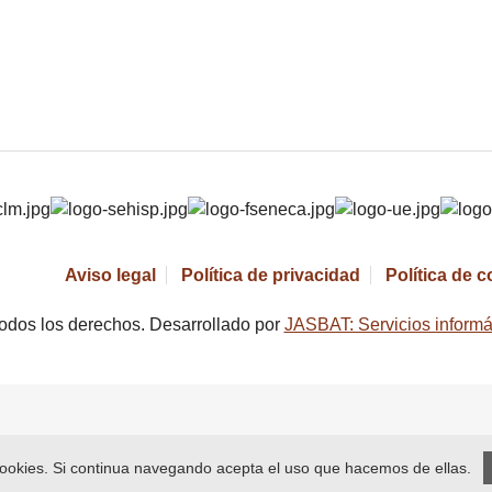
Aviso legal
Política de privacidad
Política de 
odos los derechos. Desarrollado por
JASBAT: Servicios informá
 cookies. Si continua navegando acepta el uso que hacemos de ellas.