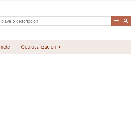
nete
Geolocalización