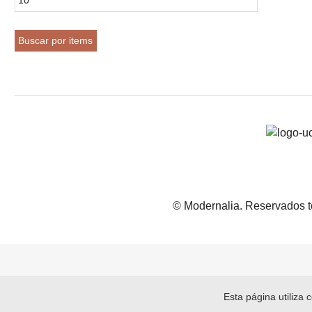
© Modernalia. Reservados t
Esta página utiliza