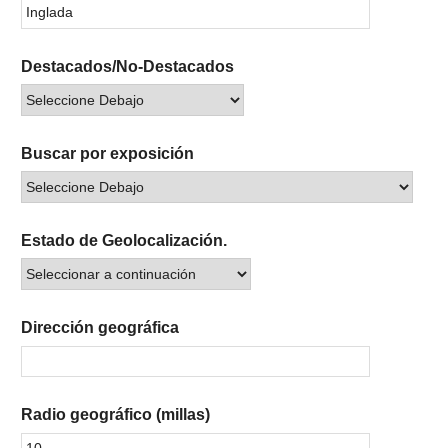
Destacados/No-Destacados
Buscar por exposición
Estado de Geolocalización.
Dirección geográfica
Radio geográfico (millas)