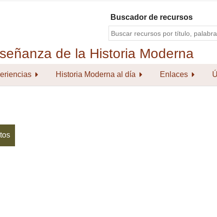
Buscador de recursos
eriencias
Historia Moderna al día
Enlaces
Ú
tos