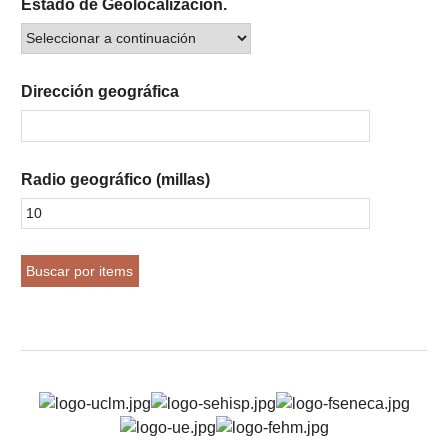
Estado de Geolocalización.
Dirección geográfica
Radio geográfico (millas)