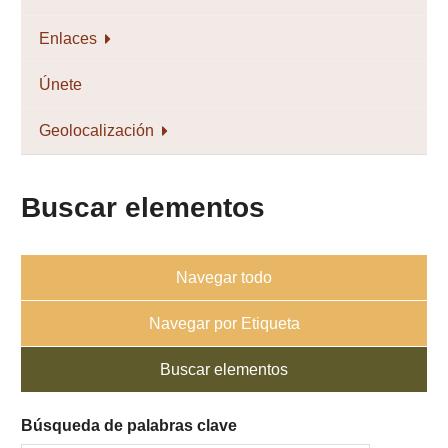
Enlaces
Únete
Geolocalización
Buscar elementos
Navegar todo
Navegar por Etiqueta
Buscar elementos
Búsqueda de palabras clave