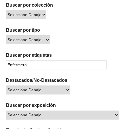
Buscar por colección
Buscar por tipo
Buscar por etiquetas
Destacados/No-Destacados
Buscar por exposición