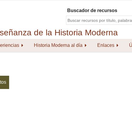
Buscador de recursos
eriencias
Historia Moderna al día
Enlaces
Ú
tos