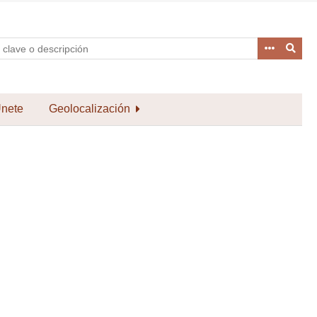
nete
Geolocalización