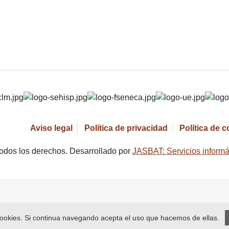
Aviso legal
Política de privacidad
Política de 
odos los derechos. Desarrollado por
JASBAT: Servicios informá
 cookies. Si continua navegando acepta el uso que hacemos de ellas.