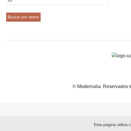
© Modernalia. Reservados t
Esta página utiliza