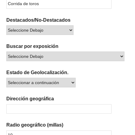
Destacados/No-Destacados
Buscar por exposición
Estado de Geolocalización.
Dirección geográfica
Radio geográfico (millas)