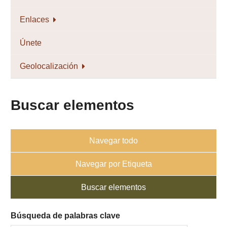
Enlaces
Únete
Geolocalización
Buscar elementos
Navegar todo
Navegar por Etiqueta
Buscar elementos
Búsqueda de palabras clave