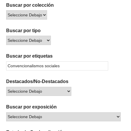
Buscar por colección
Buscar por tipo
Buscar por etiquetas
Destacados/No-Destacados
Buscar por exposición