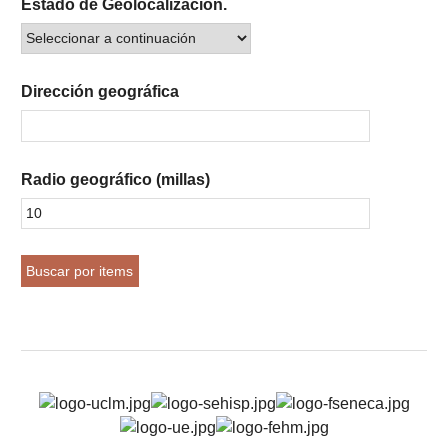
Estado de Geolocalización.
Dirección geográfica
Radio geográfico (millas)