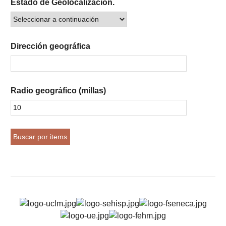
Estado de Geolocalización.
Dirección geográfica
Radio geográfico (millas)