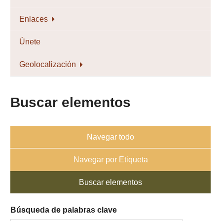
Enlaces
Únete
Geolocalización
Buscar elementos
Navegar todo
Navegar por Etiqueta
Buscar elementos
Búsqueda de palabras clave