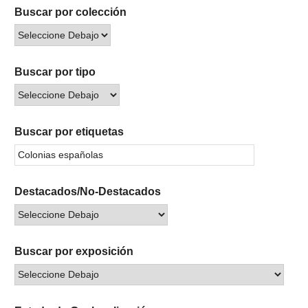
Buscar por colección
Buscar por tipo
Buscar por etiquetas
Destacados/No-Destacados
Buscar por exposición