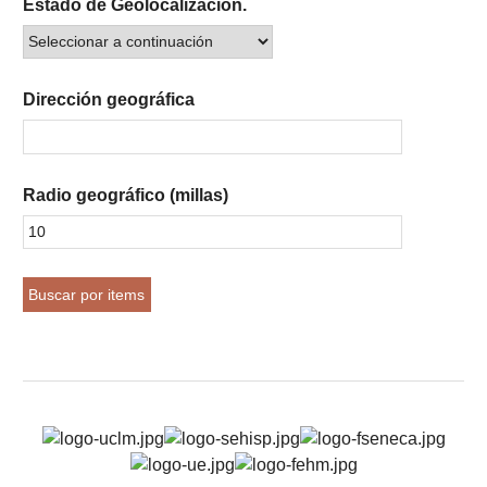
Estado de Geolocalización.
Dirección geográfica
Radio geográfico (millas)