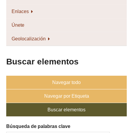
Enlaces
Únete
Geolocalización
Buscar elementos
Navegar todo
Navegar por Etiqueta
Buscar elementos
Búsqueda de palabras clave