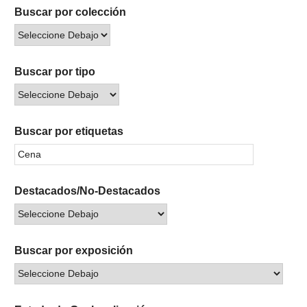
Buscar por colección
Buscar por tipo
Buscar por etiquetas
Destacados/No-Destacados
Buscar por exposición