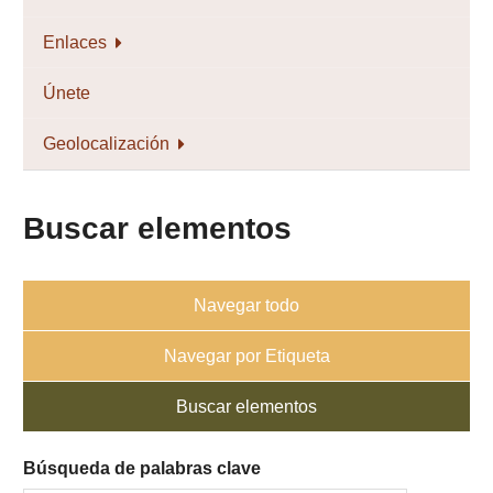
Enlaces
Únete
Geolocalización
Buscar elementos
Navegar todo
Navegar por Etiqueta
Buscar elementos
Búsqueda de palabras clave