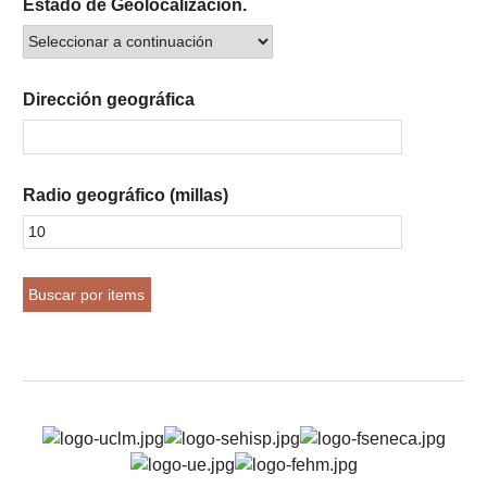
Estado de Geolocalización.
Dirección geográfica
Radio geográfico (millas)