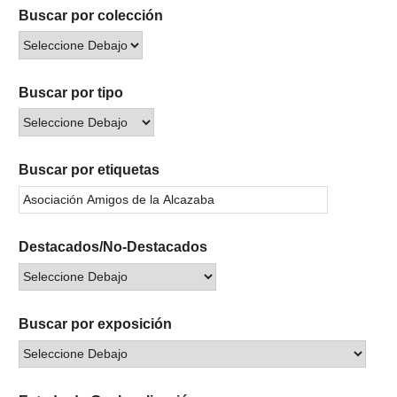
Buscar por colección
Buscar por tipo
Buscar por etiquetas
Destacados/No-Destacados
Buscar por exposición