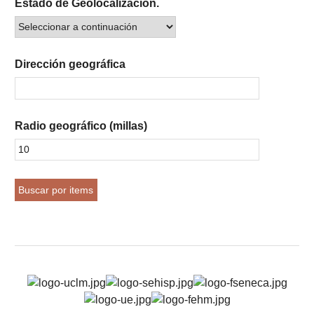
Estado de Geolocalización.
Dirección geográfica
Radio geográfico (millas)