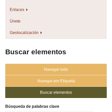
Enlaces
Únete
Geolocalización
Buscar elementos
Navegar todo
Navegar por Etiqueta
Buscar elementos
Búsqueda de palabras clave