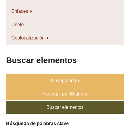
Enlaces
Únete
Geolocalización
Buscar elementos
Navegar todo
Navegar por Etiqueta
Buscar elementos
Búsqueda de palabras clave