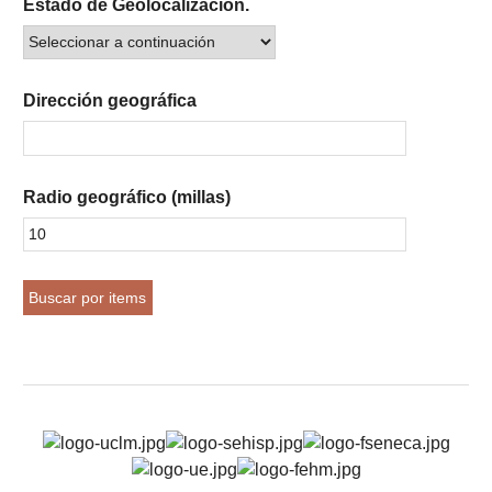
Estado de Geolocalización.
Dirección geográfica
Radio geográfico (millas)