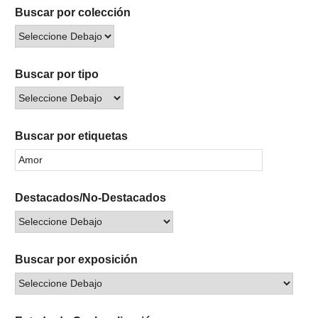
Buscar por colección
Buscar por tipo
Buscar por etiquetas
Destacados/No-Destacados
Buscar por exposición