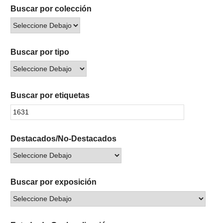
Buscar por colección
Buscar por tipo
Buscar por etiquetas
Destacados/No-Destacados
Buscar por exposición