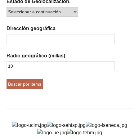
Estado de Geolocalización.
Dirección geográfica
Radio geográfico (millas)