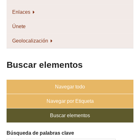
Enlaces
Únete
Geolocalización
Buscar elementos
Navegar todo
Navegar por Etiqueta
Buscar elementos
Búsqueda de palabras clave