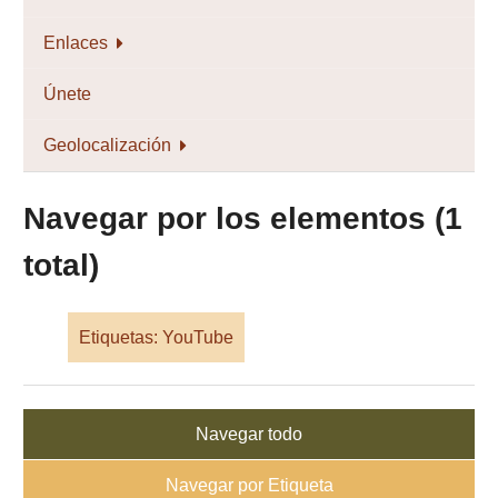
Enlaces
Únete
Geolocalización
Navegar por los elementos (1
total)
Etiquetas: YouTube
Navegar todo
Navegar por Etiqueta