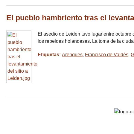
El pueblo hambriento tras el levanta
El asedio de Leiden tuvo lugar entre octubre 
los rebeldes holandeses. La toma de la ciuda
Etiquetas:
Arenques
,
Francisco de Valdés
,
G