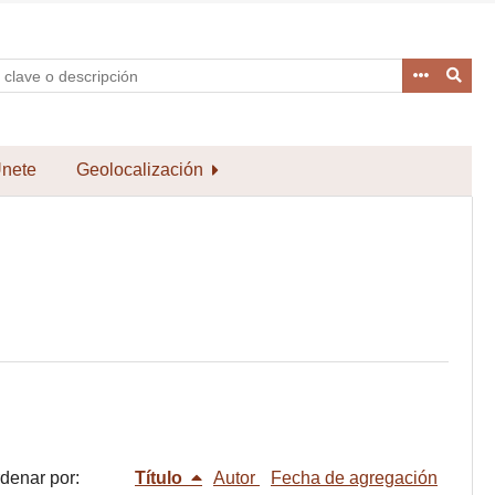
nete
Geolocalización
denar por:
Título
Autor
Fecha de agregación