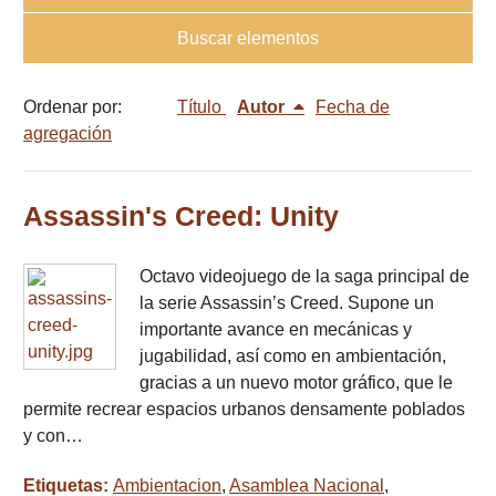
Buscar elementos
Ordenar por:
Título
Autor
Fecha de
agregación
Assassin's Creed: Unity
Octavo videojuego de la saga principal de
la serie Assassin’s Creed. Supone un
importante avance en mecánicas y
jugabilidad, así como en ambientación,
gracias a un nuevo motor gráfico, que le
permite recrear espacios urbanos densamente poblados
y con…
Etiquetas:
Ambientacion
,
Asamblea Nacional
,