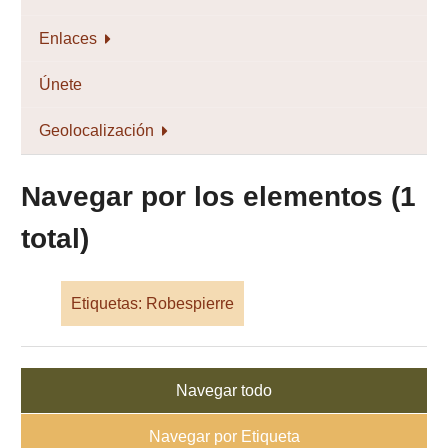
Enlaces
Únete
Geolocalización
Navegar por los elementos (1
total)
Etiquetas: Robespierre
Navegar todo
Navegar por Etiqueta