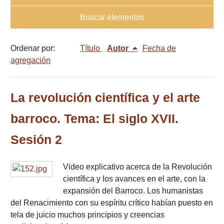
Buscar elementos
Ordenar por:
Título
Autor
Fecha de
agregación
La revolución científica y el arte
barroco. Tema: El siglo XVII.
Sesión 2
Video explicativo acerca de la Revolución
científica y los avances en el arte, con la
expansión del Barroco. Los humanistas
del Renacimiento con su espíritu crítico habían puesto en
tela de juicio muchos principios y creencias