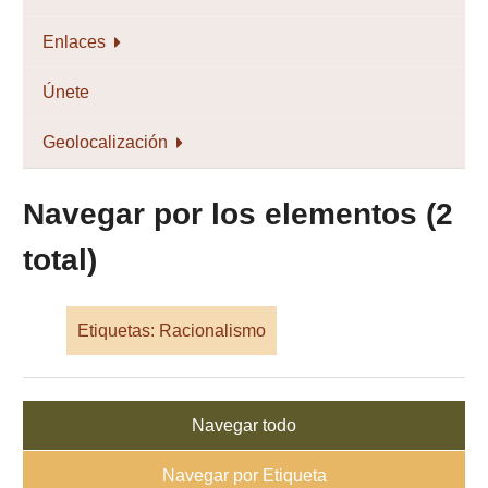
Enlaces
Únete
Geolocalización
Navegar por los elementos (2
total)
Etiquetas: Racionalismo
Navegar todo
Navegar por Etiqueta