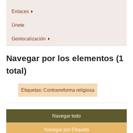
Enlaces
Únete
Geolocalización
Navegar por los elementos (1
total)
Etiquetas: Contrarreforma religiosa
Navegar todo
Navegar por Etiqueta