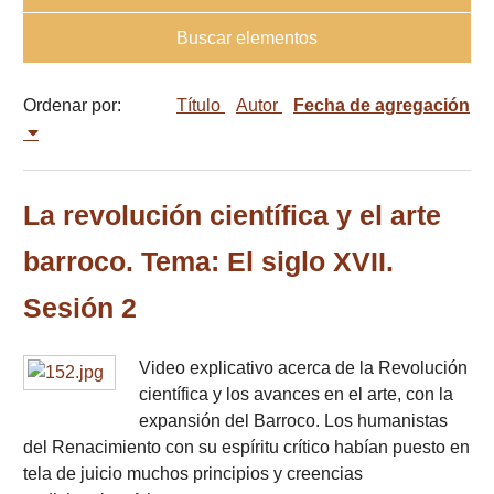
Buscar elementos
Ordenar por:
Título
Autor
Fecha de agregación
La revolución científica y el arte
barroco. Tema: El siglo XVII.
Sesión 2
Video explicativo acerca de la Revolución
científica y los avances en el arte, con la
expansión del Barroco. Los humanistas
del Renacimiento con su espíritu crítico habían puesto en
tela de juicio muchos principios y creencias