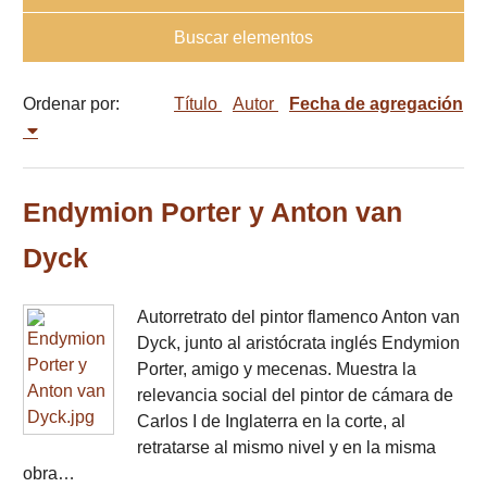
Buscar elementos
Ordenar por:
Título
Autor
Fecha de agregación
Endymion Porter y Anton van
Dyck
Autorretrato del pintor flamenco Anton van
Dyck, junto al aristócrata inglés Endymion
Porter, amigo y mecenas. Muestra la
relevancia social del pintor de cámara de
Carlos I de Inglaterra en la corte, al
retratarse al mismo nivel y en la misma
obra…