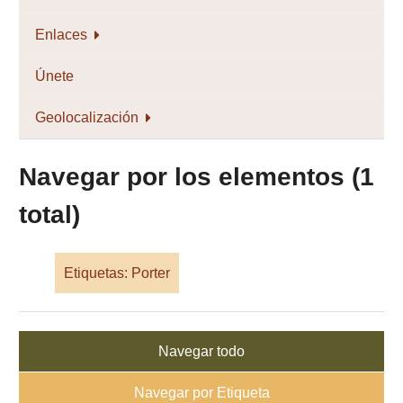
Enlaces
Únete
Geolocalización
Navegar por los elementos (1
total)
Etiquetas: Porter
Navegar todo
Navegar por Etiqueta