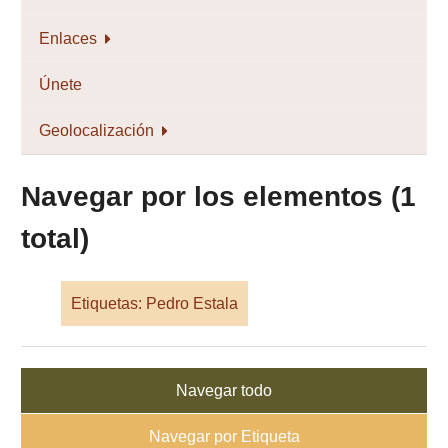
Enlaces
Únete
Geolocalización
Navegar por los elementos (1
total)
Etiquetas: Pedro Estala
Navegar todo
Navegar por Etiqueta