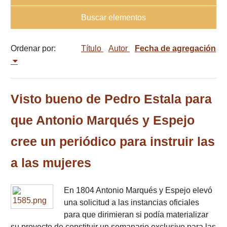
Buscar elementos
Ordenar por:
Título
Autor
Fecha de agregación
Visto bueno de Pedro Estala para
que Antonio Marqués y Espejo
cree un periódico para instruir las
a las mujeres
En 1804 Antonio Marqués y Espejo elevó
una solicitud a las instancias oficiales
para que dirimieran si podía materializar
su proyecto de constituir un semanario exclusivo para las