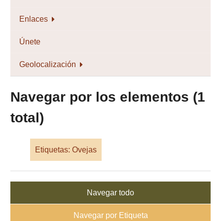
Enlaces
Únete
Geolocalización
Navegar por los elementos (1
total)
Etiquetas: Ovejas
Navegar todo
Navegar por Etiqueta