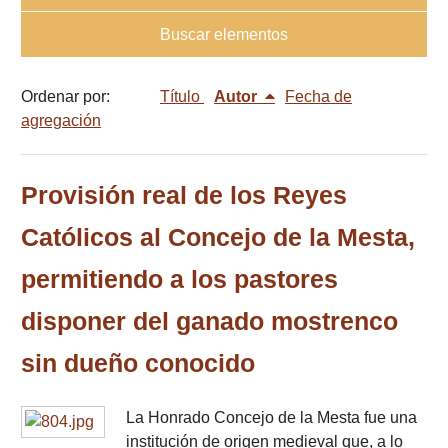
Buscar elementos
Ordenar por:
Título
Autor
Fecha de
agregación
Provisión real de los Reyes
Católicos al Concejo de la Mesta,
permitiendo a los pastores
disponer del ganado mostrenco
sin dueño conocido
La Honrado Concejo de la Mesta fue una
institución de origen medieval que, a lo