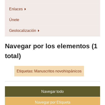
Enlaces
Únete
Geolocalización
Navegar por los elementos (1
total)
Etiquetas: Manuscritos novohispánicos
Navegar todo
Navegar por Etiqueta