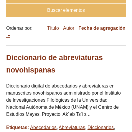
Buscar elementos
Ordenar por:
Título
Autor
Fecha de agregación
Diccionario de abreviaturas
novohispanas
Diccionario digital de abecedarios y abreviaturas en
manuscritos novohispanos administrado por el Instituto
de Investigaciones Filológicas de la Universidad
Nacional Autónoma de México (UNAM) y el Centro de
Estudios Mayas. Proyecto: Ak´ab Ts´ib…
Etiquetas:
Abecedarios
,
Abreviaturas
,
Diccionarios
,