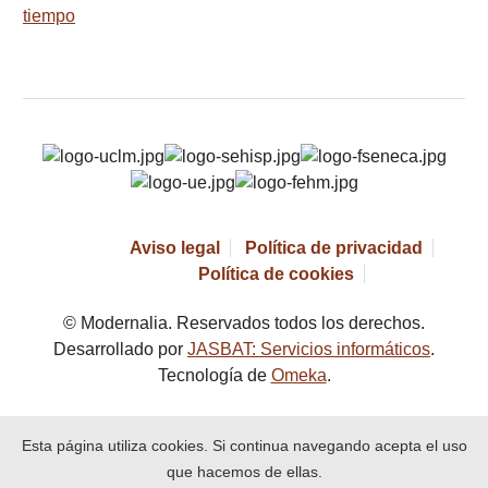
tiempo
Aviso legal
Política de privacidad
Política de cookies
© Modernalia. Reservados todos los derechos.
Desarrollado por
JASBAT: Servicios informáticos
.
Tecnología de
Omeka
.
Esta página utiliza cookies. Si continua navegando acepta el uso
que hacemos de ellas.