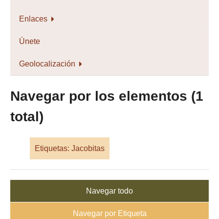
Enlaces
Únete
Geolocalización
Navegar por los elementos (1
total)
Etiquetas: Jacobitas
Navegar todo
Navegar por Etiqueta