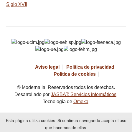
Siglo XVII
Aviso legal
Política de privacidad
Política de cookies
© Modernalia. Reservados todos los derechos.
Desarrollado por
JASBAT: Servicios informáticos
.
Tecnología de
Omeka
.
Esta página utiliza cookies. Si continua navegando acepta el uso
que hacemos de ellas.