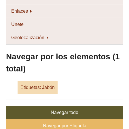
Enlaces
Únete
Geolocalización
Navegar por los elementos (1
total)
Etiquetas: Jabón
Navegar todo
Navegar por Etiqueta