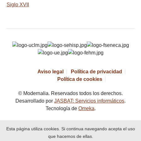
Siglo XVII
Aviso legal
Política de privacidad
Política de cookies
© Modernalia. Reservados todos los derechos.
Desarrollado por
JASBAT: Servicios informáticos
.
Tecnología de
Omeka
.
Esta página utiliza cookies. Si continua navegando acepta el uso
que hacemos de ellas.