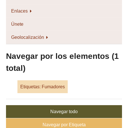
Enlaces
Únete
Geolocalización
Navegar por los elementos (1
total)
Etiquetas: Fumadores
Navegar todo
Navegar por Etiqueta