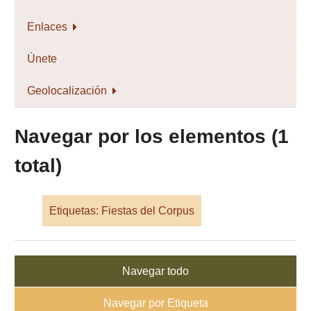
Enlaces
Únete
Geolocalización
Navegar por los elementos (1
total)
Etiquetas: Fiestas del Corpus
Navegar todo
Navegar por Etiqueta