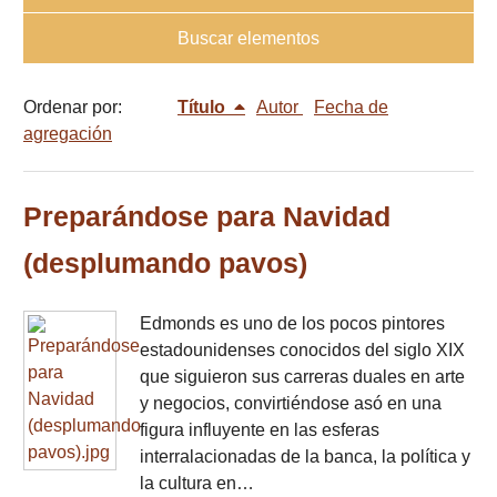
Buscar elementos
Ordenar por:
Título
Autor
Fecha de
agregación
Preparándose para Navidad
(desplumando pavos)
Edmonds es uno de los pocos pintores
estadounidenses conocidos del siglo XIX
que siguieron sus carreras duales en arte
y negocios, convirtiéndose asó en una
figura influyente en las esferas
interralacionadas de la banca, la política y
la cultura en…