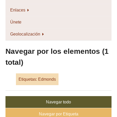
Enlaces
Únete
Geolocalización
Navegar por los elementos (1
total)
Etiquetas: Edmonds
Navegar todo
Navegar por Etiqueta