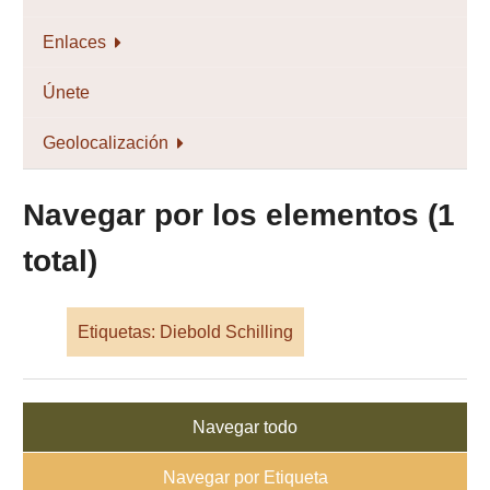
Enlaces
Únete
Geolocalización
Navegar por los elementos (1
total)
Etiquetas: Diebold Schilling
Navegar todo
Navegar por Etiqueta