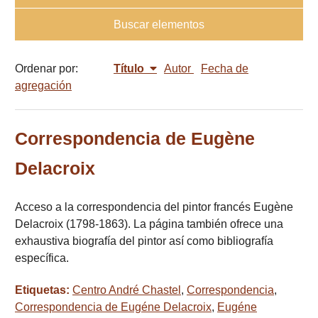
Buscar elementos
Ordenar por:
Título
Autor
Fecha de
agregación
Correspondencia de Eugène
Delacroix
Acceso a la correspondencia del pintor francés Eugène
Delacroix (1798-1863). La página también ofrece una
exhaustiva biografía del pintor así como bibliografía
específica.
Etiquetas:
Centro André Chastel
,
Correspondencia
,
Correspondencia de Eugéne Delacroix
,
Eugéne