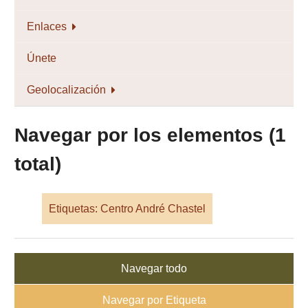
Enlaces
Únete
Geolocalización
Navegar por los elementos (1
total)
Etiquetas: Centro André Chastel
Navegar todo
Navegar por Etiqueta