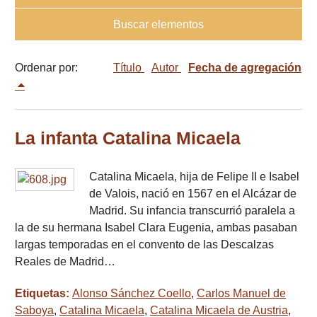
Buscar elementos
Ordenar por:
Título
Autor
Fecha de agregación
La infanta Catalina Micaela
Catalina Micaela, hija de Felipe II e Isabel
de Valois, nació en 1567 en el Alcázar de
Madrid. Su infancia transcurrió paralela a
la de su hermana Isabel Clara Eugenia, ambas pasaban
largas temporadas en el convento de las Descalzas
Reales de Madrid…
Etiquetas:
Alonso Sánchez Coello
,
Carlos Manuel de
Saboya
,
Catalina Micaela
,
Catalina Micaela de Austria
,