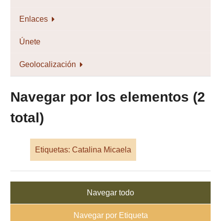
Enlaces
Únete
Geolocalización
Navegar por los elementos (2
total)
Etiquetas: Catalina Micaela
Navegar todo
Navegar por Etiqueta