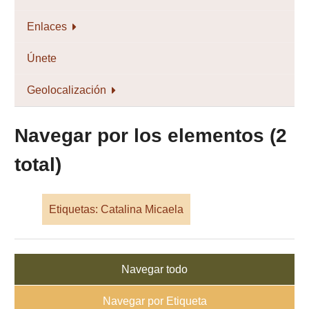
Enlaces
Únete
Geolocalización
Navegar por los elementos (2
total)
Etiquetas: Catalina Micaela
Navegar todo
Navegar por Etiqueta