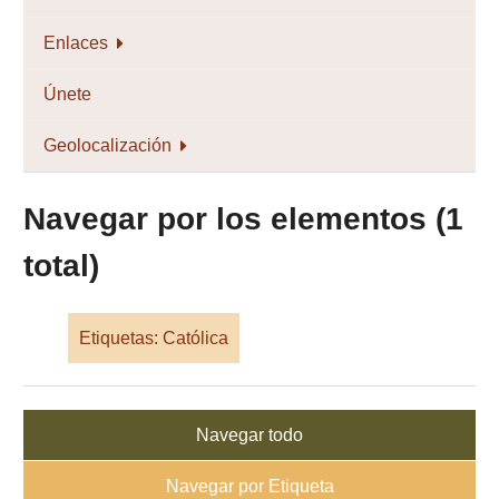
Enlaces
Únete
Geolocalización
Navegar por los elementos (1
total)
Etiquetas: Católica
Navegar todo
Navegar por Etiqueta