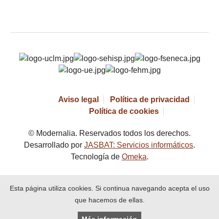
Aviso legal
Política de privacidad
Política de cookies
© Modernalia. Reservados todos los derechos.
Desarrollado por
JASBAT: Servicios informáticos
.
Tecnología de
Omeka
.
Esta página utiliza cookies. Si continua navegando acepta el uso
que hacemos de ellas.