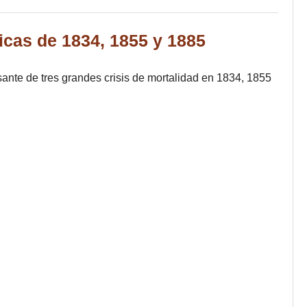
icas de 1834, 1855 y 1885
sante de tres grandes crisis de mortalidad en 1834, 1855