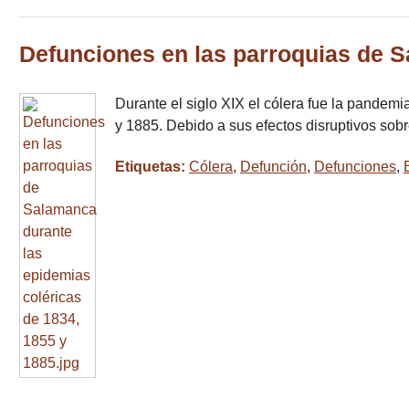
Defunciones en las parroquias de S
Durante el siglo XIX el cólera fue la pandemi
y 1885. Debido a sus efectos disruptivos sob
Etiquetas:
Cólera
,
Defunción
,
Defunciones
,