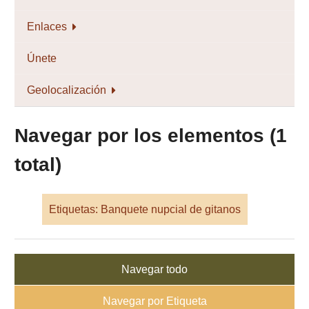
Enlaces
Únete
Geolocalización
Navegar por los elementos (1
total)
Etiquetas: Banquete nupcial de gitanos
Navegar todo
Navegar por Etiqueta