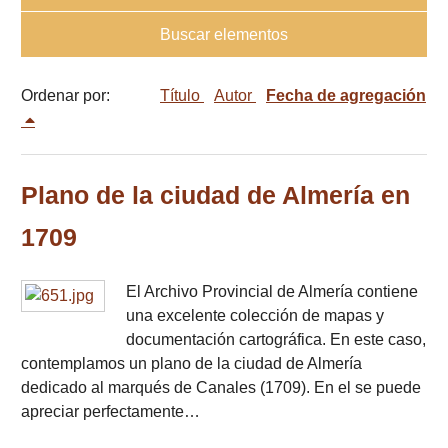
Buscar elementos
Ordenar por:
Título
Autor
Fecha de agregación
Plano de la ciudad de Almería en
1709
El Archivo Provincial de Almería contiene
una excelente colección de mapas y
documentación cartográfica. En este caso,
contemplamos un plano de la ciudad de Almería
dedicado al marqués de Canales (1709). En el se puede
apreciar perfectamente…