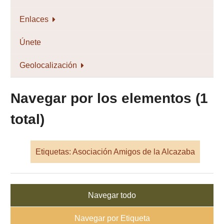
Enlaces
Únete
Geolocalización
Navegar por los elementos (1
total)
Etiquetas: Asociación Amigos de la Alcazaba
Navegar todo
Navegar por Etiqueta