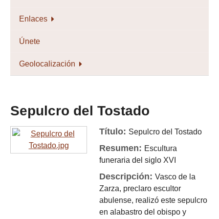
Enlaces
Únete
Geolocalización
Sepulcro del Tostado
Título:
Sepulcro del Tostado
Resumen:
Escultura
funeraria del siglo XVI
Descripción:
Vasco de la
Zarza, preclaro escultor
abulense, realizó este sepulcro
en alabastro del obispo y