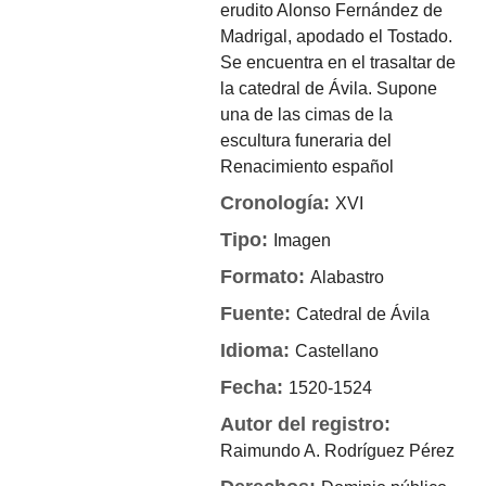
erudito Alonso Fernández de
Madrigal, apodado el Tostado.
Se encuentra en el trasaltar de
la catedral de Ávila. Supone
una de las cimas de la
escultura funeraria del
Renacimiento español
Cronología:
XVI
Tipo:
Imagen
Formato:
Alabastro
Fuente:
Catedral de Ávila
Idioma:
Castellano
Fecha:
1520-1524
Autor del registro:
Raimundo A. Rodríguez Pérez