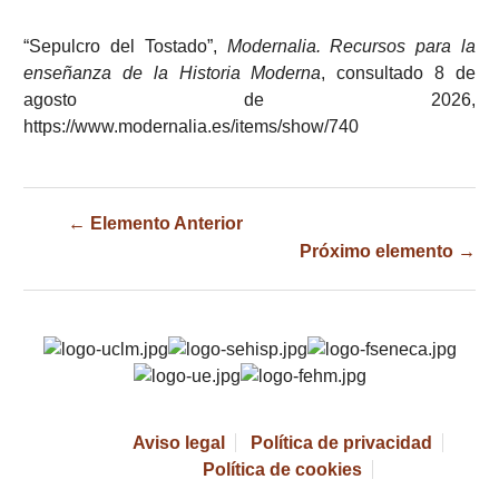
“Sepulcro del Tostado”,
Modernalia. Recursos para la
enseñanza de la Historia Moderna
, consultado 8 de
agosto de 2026,
https://www.modernalia.es/items/show/740
← Elemento Anterior
Próximo elemento →
Aviso legal
Política de privacidad
Política de cookies