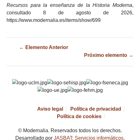
Recursos para la enseñanza de la Historia Moderna
,
consultado 8 de agosto de 2026,
https://www.modernalia.es/items/show/699
← Elemento Anterior
Próximo elemento →
Aviso legal
Política de privacidad
Política de cookies
© Modernalia. Reservados todos los derechos.
Desarrollado por
JASBAT: Servicios informáticos
.