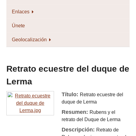
Enlaces
Únete
Geolocalización
Retrato ecuestre del duque de
Lerma
Título:
Retrato ecuestre del
duque de Lerma
Resumen:
Rubens y el
retrato del Duque de Lerma
Descripción:
Retrato de