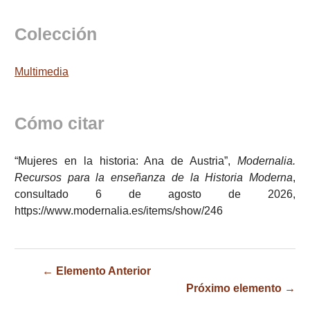
Colección
Multimedia
Cómo citar
“Mujeres en la historia: Ana de Austria”,
Modernalia.
Recursos para la enseñanza de la Historia Moderna
,
consultado 6 de agosto de 2026,
https://www.modernalia.es/items/show/246
← Elemento Anterior
Próximo elemento →