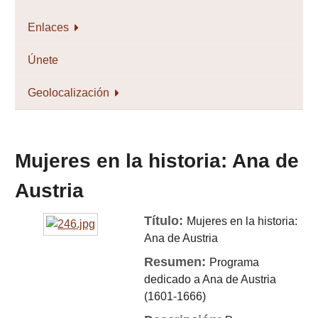
Enlaces
Únete
Geolocalización
Mujeres en la historia: Ana de
Austria
Título:
Mujeres en la historia:
Ana de Austria
Resumen:
Programa
dedicado a Ana de Austria
(1601-1666)