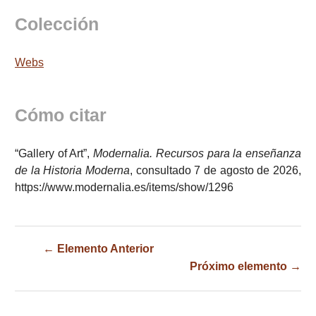
Colección
Webs
Cómo citar
“Gallery of Art”,
Modernalia. Recursos para la enseñanza
de la Historia Moderna
, consultado 7 de agosto de 2026,
https://www.modernalia.es/items/show/1296
← Elemento Anterior
Próximo elemento →