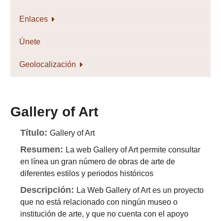
Enlaces
Únete
Geolocalización
Gallery of Art
Título:
Gallery of Art
Resumen:
La web Gallery of Art permite consultar
en línea un gran número de obras de arte de
diferentes estilos y periodos históricos
Descripción:
La Web Gallery of Art es un proyecto
que no está relacionado con ningún museo o
institución de arte, y que no cuenta con el apoyo