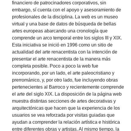
financiero de patrocinadores corporativos, sin
embargo, sí cuenta con el apoyo y asesoramiento de
profesionales de la disciplina. La web es un museo
virtual y una base de datos de búsqueda de bellas
artes europeas abarcando una cronología que
comprende un arco temporal entre los siglos III y XIX.
Esta iniciativa se inició en 1996 como un sitio de
actualidad del arte renacentista con la intención de
presentar el arte renacentista de la manera más
completa posible. Poco a poco la web fue
incorporando, por un lado, el arte paleocristiano y
prerrománico, y, por otro lado, fue incluyendo obras
pertenecientes al Barroco y recientemente comprende
el arte del siglo XIX. La disposición de la página web
muestra distintas secciones de artes decorativas y
arquitectónicas que hacen que la experiencia de los
usuarios se vea reforzada por visitas guiadas que
ayudan a comprender la relación artística e histórica
entre diferentes obras y artistas. Al mismo tiempo, la