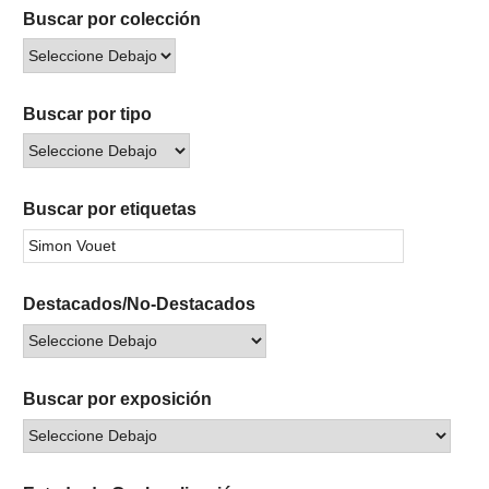
Buscar por colección
Buscar por tipo
Buscar por etiquetas
Destacados/No-Destacados
Buscar por exposición