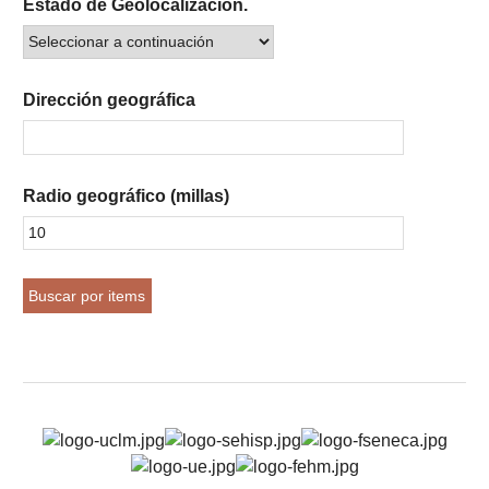
Estado de Geolocalización.
Dirección geográfica
Radio geográfico (millas)