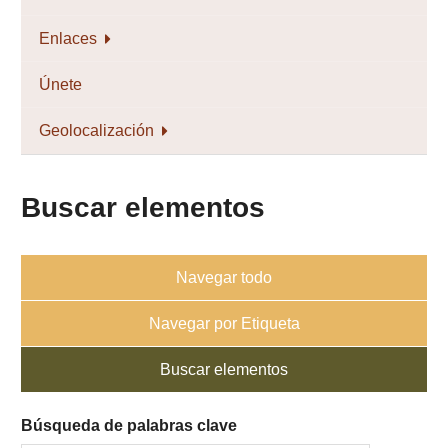
Enlaces
Únete
Geolocalización
Buscar elementos
Navegar todo
Navegar por Etiqueta
Buscar elementos
Búsqueda de palabras clave