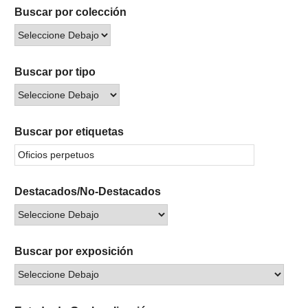
Buscar por colección
Buscar por tipo
Buscar por etiquetas
Destacados/No-Destacados
Buscar por exposición