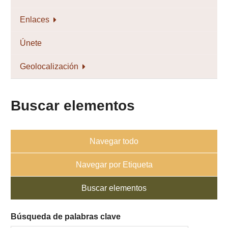
Enlaces
Únete
Geolocalización
Buscar elementos
Navegar todo
Navegar por Etiqueta
Buscar elementos
Búsqueda de palabras clave