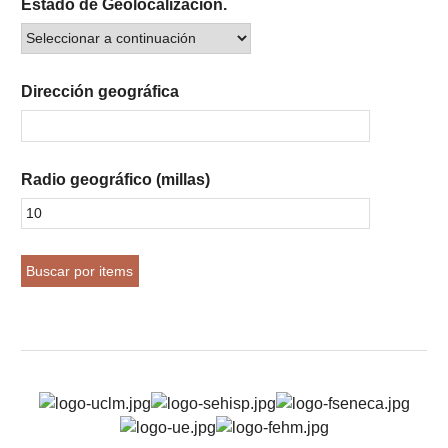
Estado de Geolocalización.
Dirección geográfica
Radio geográfico (millas)