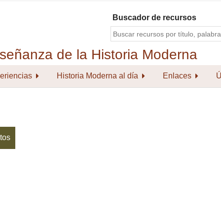
Buscador de recursos
eriencias
Historia Moderna al día
Enlaces
Ú
tos