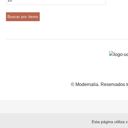
© Modernalia. Reservados t
Esta página utiliza