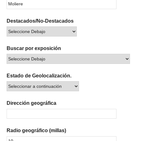
Destacados/No-Destacados
Buscar por exposición
Estado de Geolocalización.
Dirección geográfica
Radio geográfico (millas)