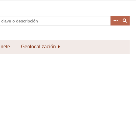
nete
Geolocalización