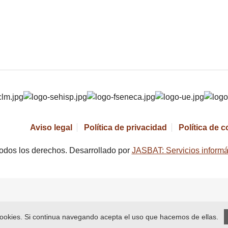
Aviso legal
Política de privacidad
Política de 
odos los derechos. Desarrollado por
JASBAT: Servicios informá
 cookies. Si continua navegando acepta el uso que hacemos de ellas.