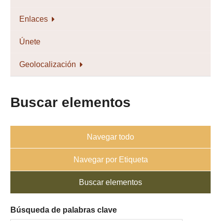
Enlaces
Únete
Geolocalización
Buscar elementos
Navegar todo
Navegar por Etiqueta
Buscar elementos
Búsqueda de palabras clave