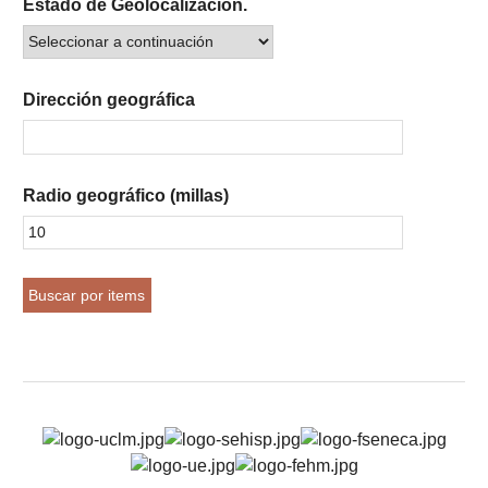
Estado de Geolocalización.
Dirección geográfica
Radio geográfico (millas)