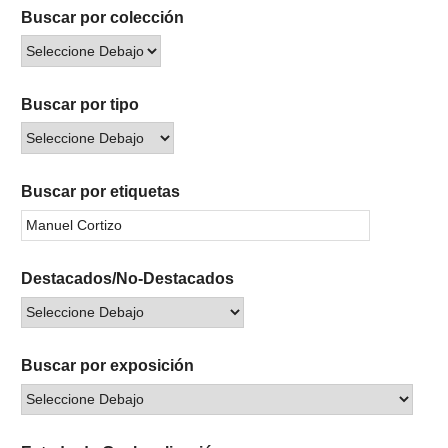
Buscar por colección
Buscar por tipo
Buscar por etiquetas
Destacados/No-Destacados
Buscar por exposición