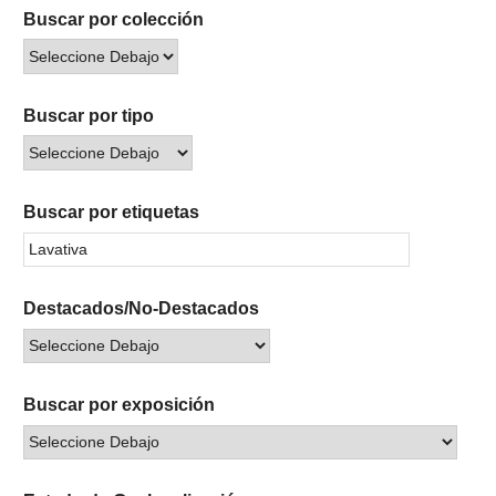
Buscar por colección
Buscar por tipo
Buscar por etiquetas
Destacados/No-Destacados
Buscar por exposición