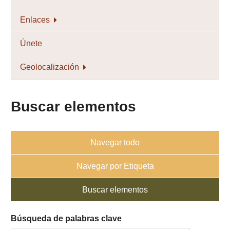
Enlaces
Únete
Geolocalización
Buscar elementos
Navegar todo
Navegar por Etiqueta
Buscar elementos
Búsqueda de palabras clave