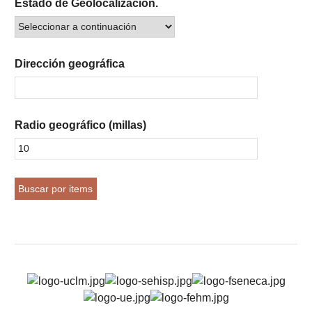
Estado de Geolocalización.
Dirección geográfica
Radio geográfico (millas)