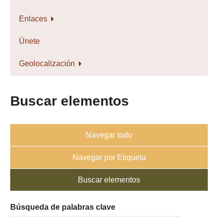
Enlaces
Únete
Geolocalización
Buscar elementos
Navegar todo
Navegar por Etiqueta
Buscar elementos
Búsqueda de palabras clave