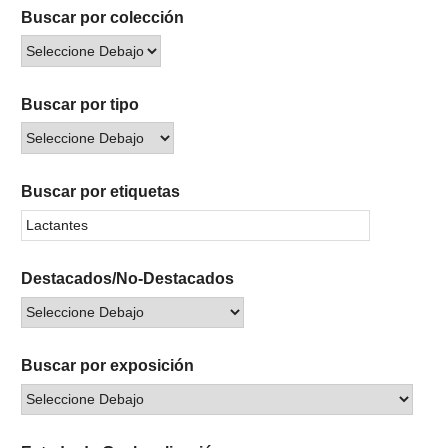
Buscar por colección
Buscar por tipo
Buscar por etiquetas
Destacados/No-Destacados
Buscar por exposición