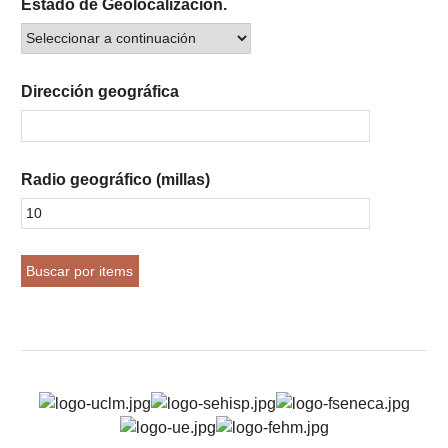
Estado de Geolocalización.
Dirección geográfica
Radio geográfico (millas)