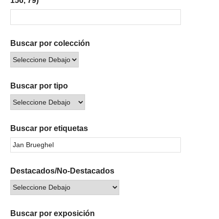
156, 79)
Buscar por colección
Buscar por tipo
Buscar por etiquetas
Destacados/No-Destacados
Buscar por exposición