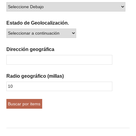
Estado de Geolocalización.
Dirección geográfica
Radio geográfico (millas)