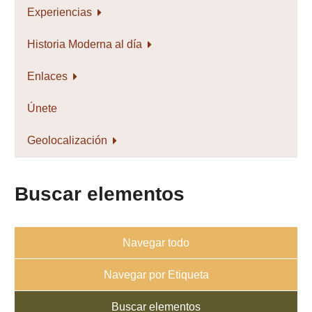
Experiencias
Historia Moderna al día
Enlaces
Únete
Geolocalización
Buscar elementos
Navegar todo
Navegar por Etiqueta
Buscar elementos