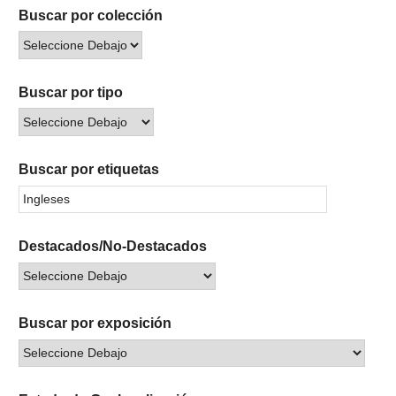
Buscar por colección
Buscar por tipo
Buscar por etiquetas
Destacados/No-Destacados
Buscar por exposición