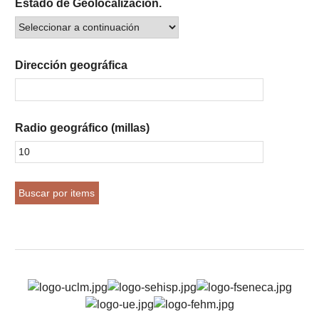
Estado de Geolocalización.
Dirección geográfica
Radio geográfico (millas)