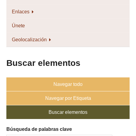
Enlaces
Únete
Geolocalización
Buscar elementos
Navegar todo
Navegar por Etiqueta
Buscar elementos
Búsqueda de palabras clave