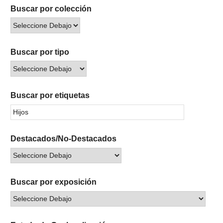
Buscar por colección
Buscar por tipo
Buscar por etiquetas
Destacados/No-Destacados
Buscar por exposición