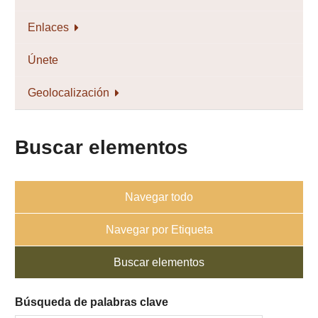
Enlaces
Únete
Geolocalización
Buscar elementos
Navegar todo
Navegar por Etiqueta
Buscar elementos
Búsqueda de palabras clave