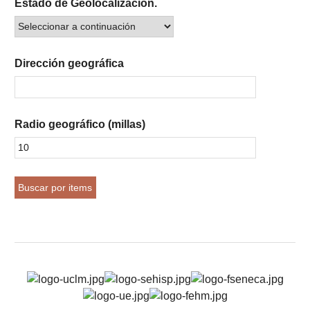
Estado de Geolocalización.
Dirección geográfica
Radio geográfico (millas)