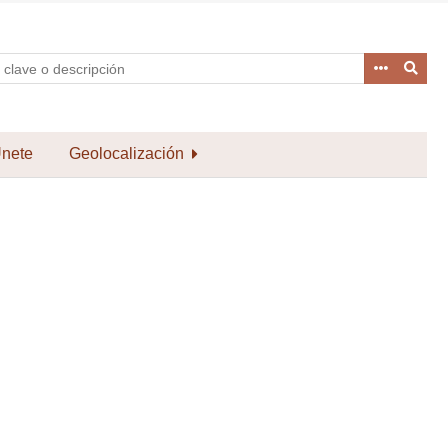
nete
Geolocalización