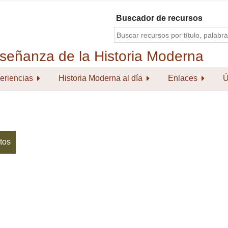
Buscador de recursos
eriencias
Historia Moderna al día
Enlaces
Ú
tos