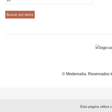
© Modernalia. Reservados t
Esta página utiliza