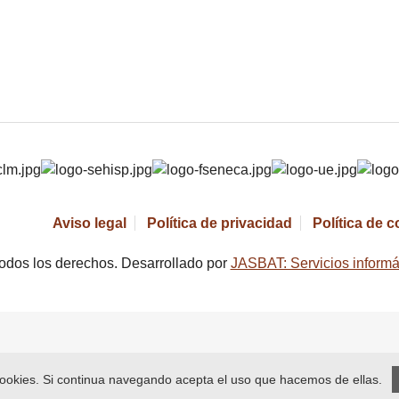
Aviso legal
Política de privacidad
Política de 
odos los derechos. Desarrollado por
JASBAT: Servicios informá
 cookies. Si continua navegando acepta el uso que hacemos de ellas.