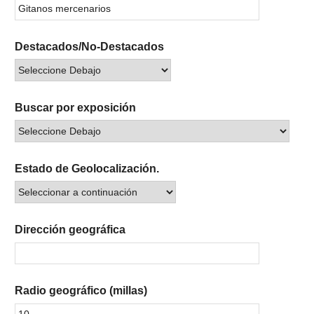
Destacados/No-Destacados
Buscar por exposición
Estado de Geolocalización.
Dirección geográfica
Radio geográfico (millas)