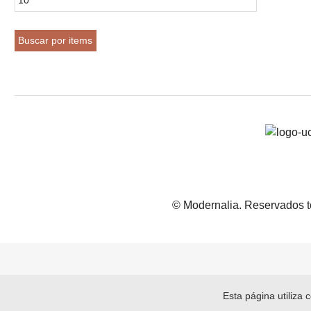
© Modernalia. Reservados t
Esta página utiliza