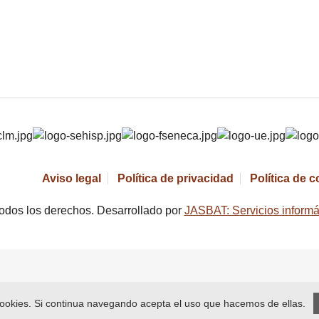
Aviso legal
Política de privacidad
Política de 
odos los derechos. Desarrollado por
JASBAT: Servicios informá
 cookies. Si continua navegando acepta el uso que hacemos de ellas.