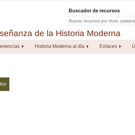
Buscador de recursos
eriencias
Historia Moderna al día
Enlaces
Ú
tos