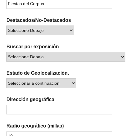
Destacados/No-Destacados
Buscar por exposición
Estado de Geolocalización.
Dirección geográfica
Radio geográfico (millas)