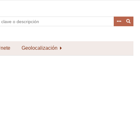
nete
Geolocalización