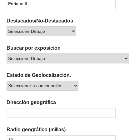
Destacados/No-Destacados
Buscar por exposición
Estado de Geolocalización.
Dirección geográfica
Radio geográfico (millas)