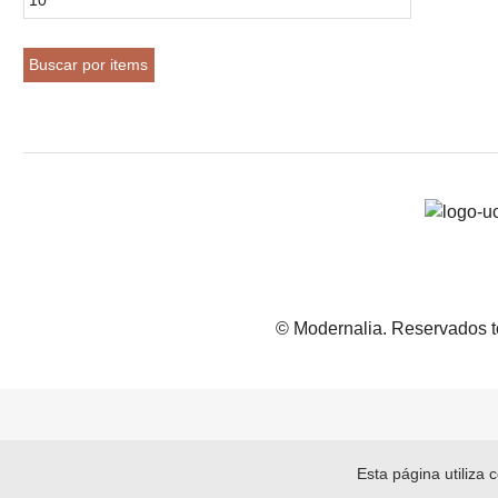
© Modernalia. Reservados t
Esta página utiliza