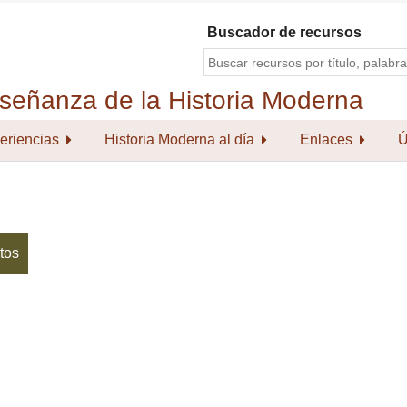
Buscador de recursos
eriencias
Historia Moderna al día
Enlaces
Ú
tos