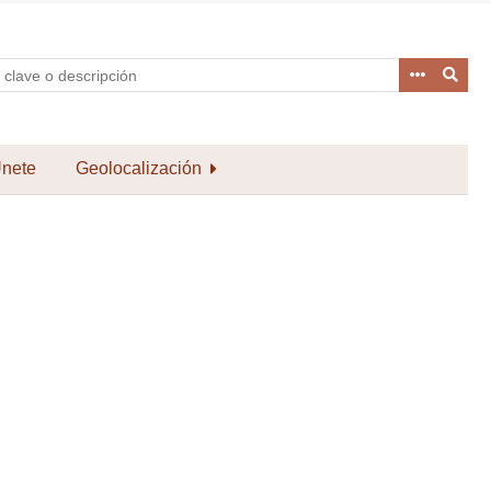
nete
Geolocalización