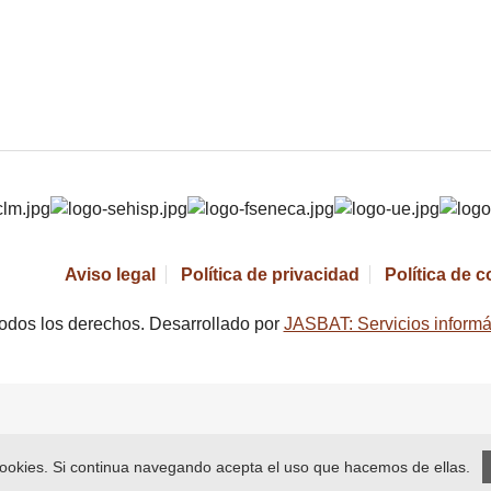
Aviso legal
Política de privacidad
Política de 
odos los derechos. Desarrollado por
JASBAT: Servicios informá
 cookies. Si continua navegando acepta el uso que hacemos de ellas.